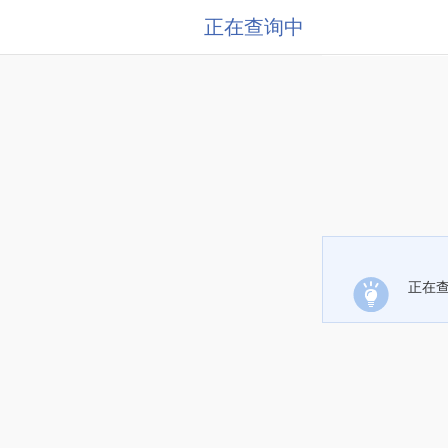
正在查询中
正在