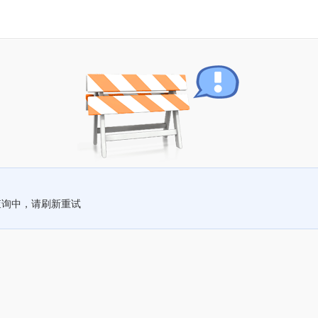
查询中，请刷新重试