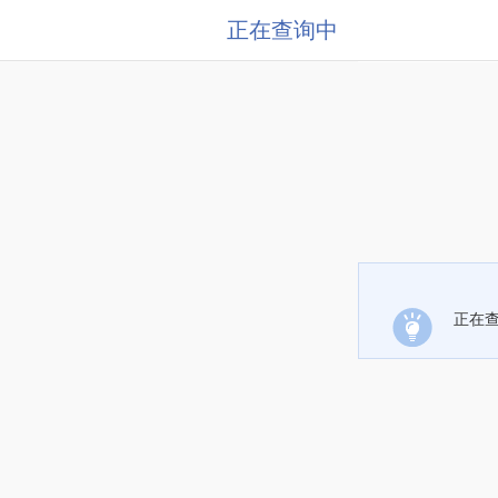
正在查询中
正在