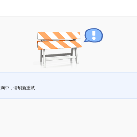
查询中，请刷新重试