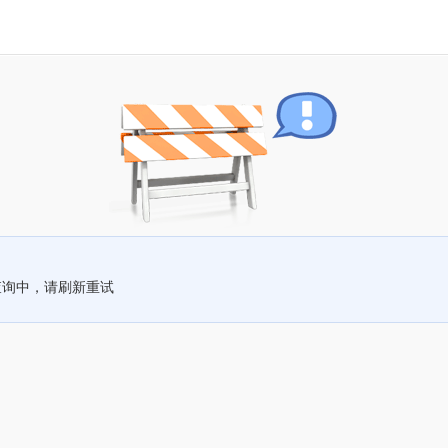
查询中，请刷新重试