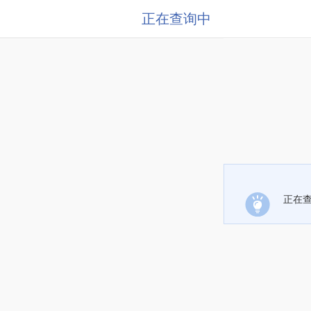
正在查询中
正在