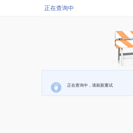
正在查询中
正在查询中，请刷新重试