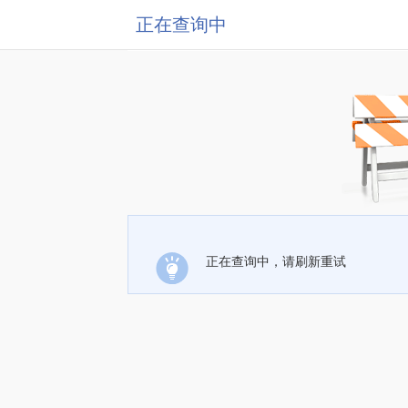
正在查询中
正在查询中，请刷新重试